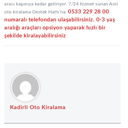
aracı kapınıza kadar getiriyor. 7/24 hizmet sunan Anıl
0533 229 28 00
oto kiralama Destek Hattı’na:
numaralı telefondan ulaşabilirsiniz. 0-3 yaş
aralığı araçları opsiyon yaparak hızlı bir
şekilde kiralayabilirsiniz
Kadirli Oto Kiralama