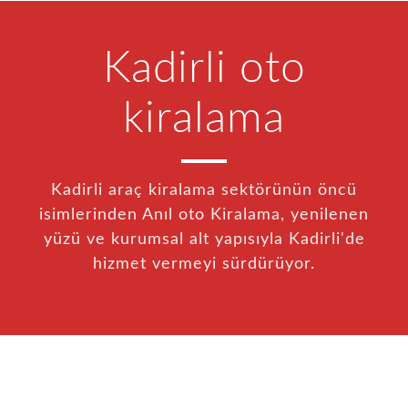
Kadirli oto
kiralama
Kadirli araç kiralama sektörünün öncü
isimlerinden Anıl oto Kiralama, yenilenen
yüzü ve kurumsal alt yapısıyla Kadirli'de
hizmet vermeyi sürdürüyor.
22
Jan