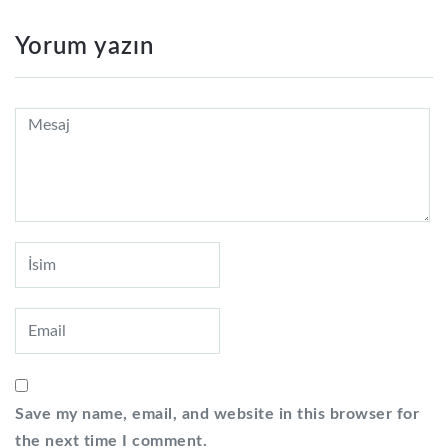
Yorum yazın
Save my name, email, and website in this browser for
the next time I comment.