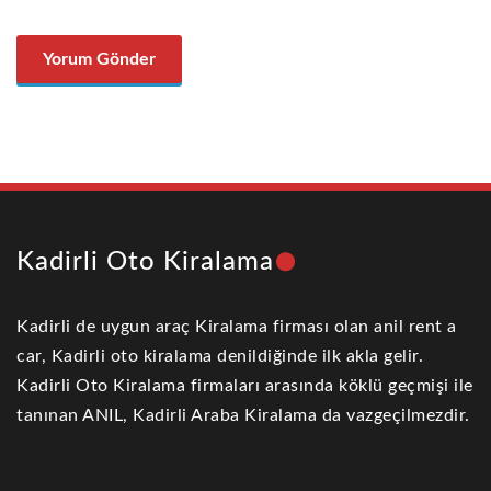
Kadirli Oto Kiralama
Kadirli de uygun araç Kiralama firması olan anil rent a
car, Kadirli oto kiralama denildiğinde ilk akla gelir.
Kadirli Oto Kiralama firmaları arasında köklü geçmişi ile
tanınan ANIL, Kadirli Araba Kiralama da vazgeçilmezdir.